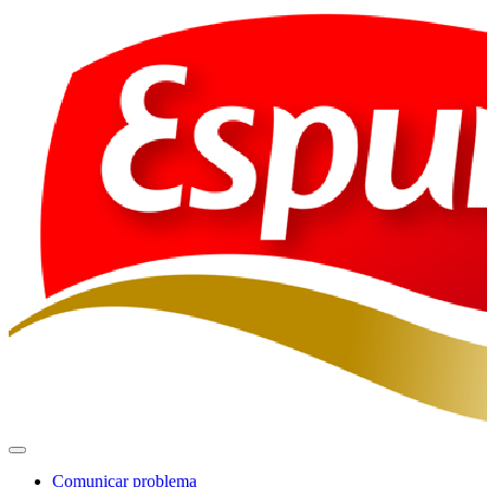
Comunicar problema