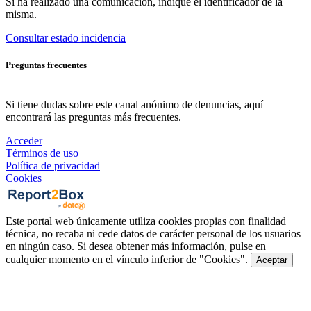
Si ha realizado una comunicación, indique el identificador de la
misma.
Consultar estado incidencia
Preguntas frecuentes
Si tiene dudas sobre este canal anónimo de denuncias, aquí
encontrará las preguntas más frecuentes.
Acceder
Términos de uso
Política de privacidad
Cookies
Este portal web únicamente utiliza cookies propias con finalidad
técnica, no recaba ni cede datos de carácter personal de los usuarios
en ningún caso. Si desea obtener más información, pulse en
cualquier momento en el vínculo inferior de "Cookies".
Aceptar