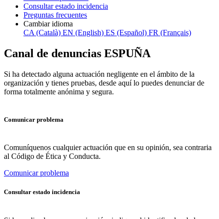
Consultar estado incidencia
Preguntas frecuentes
Cambiar idioma
CA (Català)
EN (English)
ES (Español)
FR (Français)
Canal de denuncias ESPUÑA
Si ha detectado alguna actuación negligente en el ámbito de la
organización y tienes pruebas, desde aquí lo puedes denunciar de
forma totalmente anónima y segura.
Comunicar problema
Comuníquenos cualquier actuación que en su opinión, sea contraria
al Código de Ética y Conducta.
Comunicar problema
Consultar estado incidencia